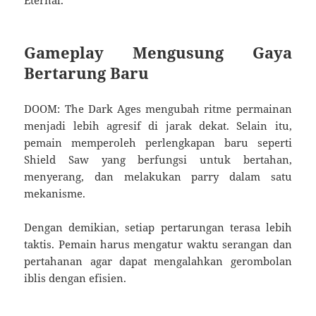
Gameplay Mengusung Gaya
Bertarung Baru
DOOM: The Dark Ages mengubah ritme permainan
menjadi lebih agresif di jarak dekat. Selain itu,
pemain memperoleh perlengkapan baru seperti
Shield Saw yang berfungsi untuk bertahan,
menyerang, dan melakukan parry dalam satu
mekanisme.
Dengan demikian, setiap pertarungan terasa lebih
taktis. Pemain harus mengatur waktu serangan dan
pertahanan agar dapat mengalahkan gerombolan
iblis dengan efisien.