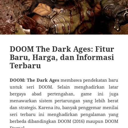
DOOM The Dark Ages: Fitur
Baru, Harga, dan Informasi
Terbaru
DOOM: The Dark Ages
membawa pendekatan baru
untuk seri DOOM. Selain menghadirkan latar
bergaya abad pertengahan, game ini juga
menawarkan sistem pertarungan yang lebih berat
dan strategis. Karena itu, banyak penggemar menilai
seri terbaru ini menghadirkan pengalaman yang
berbeda dibandingkan DOOM (2016) maupun DOOM
Eternal.