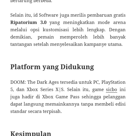
bertarung berbeda.
Selain itu, id Software juga merilis pembaruan gratis
Ripatorium 3.0
yang meningkatkan mode arena
melalui opsi kustomisasi lebih lengkap. Dengan
demikian, pemain memperoleh lebih banyak
tantangan setelah menyelesaikan kampanye utama.
Platform yang Didukung
DOOM: The Dark Ages tersedia untuk PC, PlayStation
5, dan Xbox Series X|S. Selain itu, game
sicbo
ini
juga hadir di Xbox Game Pass sehingga pelanggan
dapat langsung memainkannya tanpa membeli edisi
standar secara terpisah.
Kesimpulan