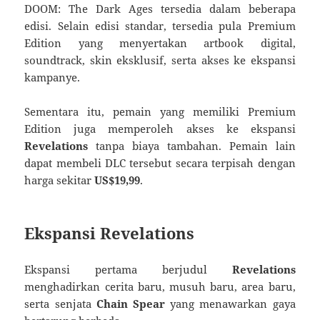
DOOM: The Dark Ages tersedia dalam beberapa
edisi. Selain edisi standar, tersedia pula Premium
Edition yang menyertakan artbook digital,
soundtrack, skin eksklusif, serta akses ke ekspansi
kampanye.
Sementara itu, pemain yang memiliki Premium
Edition juga memperoleh akses ke ekspansi
Revelations
tanpa biaya tambahan. Pemain lain
dapat membeli DLC tersebut secara terpisah dengan
harga sekitar
US$19,99
.
Ekspansi Revelations
Ekspansi pertama berjudul
Revelations
menghadirkan cerita baru, musuh baru, area baru,
serta senjata
Chain Spear
yang menawarkan gaya