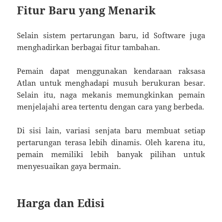
Fitur Baru yang Menarik
Selain sistem pertarungan baru, id Software juga
menghadirkan berbagai fitur tambahan.
Pemain dapat menggunakan kendaraan raksasa
Atlan untuk menghadapi musuh berukuran besar.
Selain itu, naga mekanis memungkinkan pemain
menjelajahi area tertentu dengan cara yang berbeda.
Di sisi lain, variasi senjata baru membuat setiap
pertarungan terasa lebih dinamis. Oleh karena itu,
pemain memiliki lebih banyak pilihan untuk
menyesuaikan gaya bermain.
Harga dan Edisi