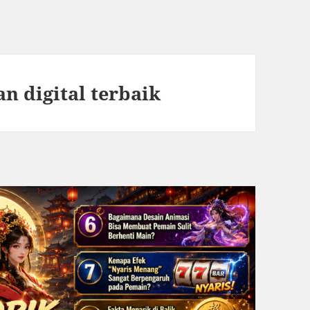
n digital terbaik