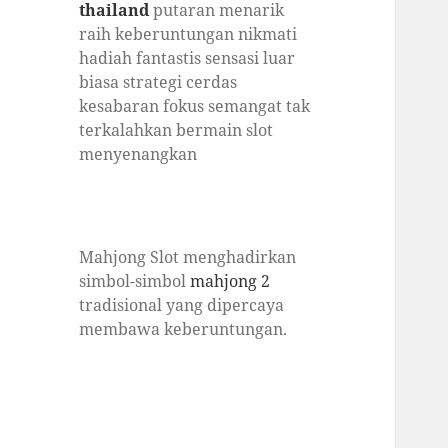
thailand
putaran menarik
raih keberuntungan nikmati
hadiah fantastis sensasi luar
biasa strategi cerdas
kesabaran fokus semangat tak
terkalahkan bermain slot
menyenangkan
Mahjong Slot menghadirkan
simbol-simbol
mahjong 2
tradisional yang dipercaya
membawa keberuntungan.