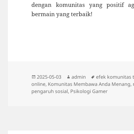
dengan komunitas yang positif 
bermain yang terbaik!
Diposkan
Penulis
Tag
2025-05-03
admin
efek komunitas
pada
online
,
Komunitas Membawa Anda Menang
,
pengaruh sosial
,
Psikologi Gamer