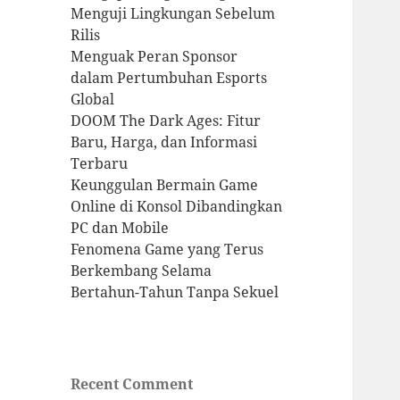
Menguji Lingkungan Sebelum
Rilis
Menguak Peran Sponsor
dalam Pertumbuhan Esports
Global
DOOM The Dark Ages: Fitur
Baru, Harga, dan Informasi
Terbaru
Keunggulan Bermain Game
Online di Konsol Dibandingkan
PC dan Mobile
Fenomena Game yang Terus
Berkembang Selama
Bertahun-Tahun Tanpa Sekuel
Recent Comment