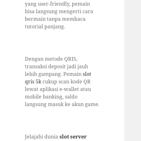
yang user-friendly, pemain
bisa langsung mengerti cara
bermain tanpa membaca
tutorial panjang.
Dengan metode QRIS,
transaksi deposit jadi jauh
lebih gampang. Pemain
slot
qris 5k
cukup scan kode QR
lewat aplikasi e-wallet atau
mobile banking, saldo
langsung masuk ke akun game.
Jelajahi dunia
slot server