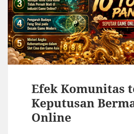
Efek Komunitas 
Keputusan Berm
Online