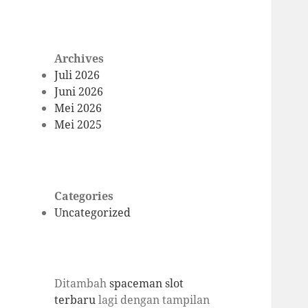
Archives
Juli 2026
Juni 2026
Mei 2026
Mei 2025
Categories
Uncategorized
Ditambah
spaceman slot
terbaru
lagi dengan tampilan