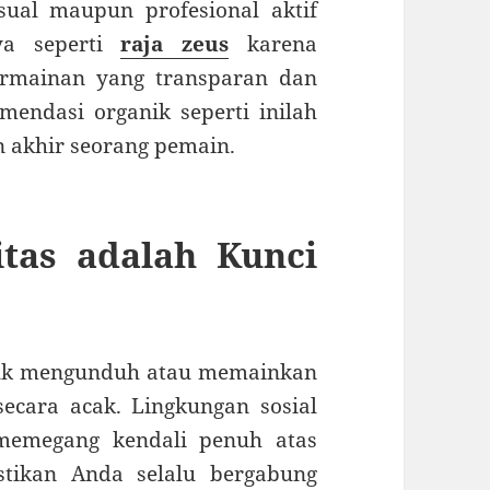
ual maupun profesional aktif
ya seperti
raja zeus
karena
ermainan yang transparan dan
endasi organik seperti inilah
 akhir seorang pemain.
tas adalah Kunci
tuk mengunduh atau memainkan
ecara acak. Lingkungan sosial
t memegang kendali penuh atas
stikan Anda selalu bergabung