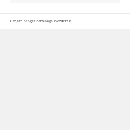
untuk:
Dengan bangga bertenaga WordPress