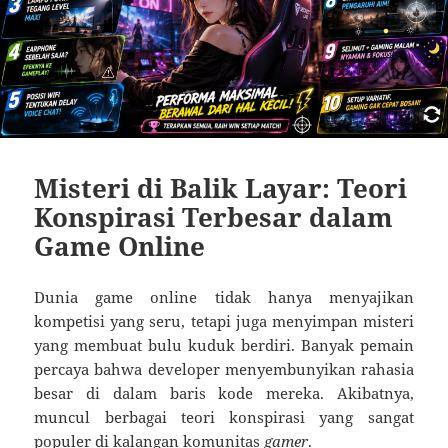
Misteri di Balik Layar: Teori
Konspirasi Terbesar dalam
Game Online
Dunia game online tidak hanya menyajikan
kompetisi yang seru, tetapi juga menyimpan misteri
yang membuat bulu kuduk berdiri. Banyak pemain
percaya bahwa developer menyembunyikan rahasia
besar di dalam baris kode mereka. Akibatnya,
muncul berbagai teori konspirasi yang sangat
populer di kalangan komunitas
gamer
.