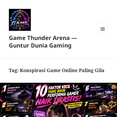
Game Thunder Arena —
MENU
DAN
Guntur Dunia Gaming
WIDGET
Tag:
Konspirasi Game Online Paling Gila