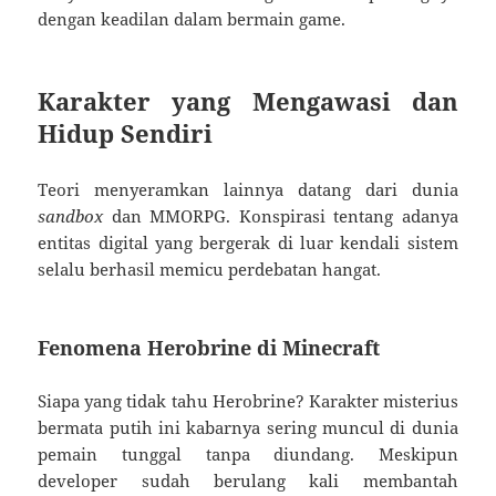
dengan keadilan dalam bermain game.
Karakter yang Mengawasi dan
Hidup Sendiri
Teori menyeramkan lainnya datang dari dunia
sandbox
dan MMORPG. Konspirasi tentang adanya
entitas digital yang bergerak di luar kendali sistem
selalu berhasil memicu perdebatan hangat.
Fenomena Herobrine di Minecraft
Siapa yang tidak tahu Herobrine? Karakter misterius
bermata putih ini kabarnya sering muncul di dunia
pemain tunggal tanpa diundang. Meskipun
developer sudah berulang kali membantah